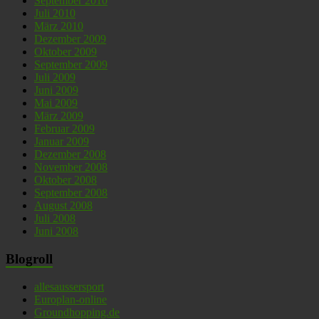
September 2010
Juli 2010
März 2010
Dezember 2009
Oktober 2009
September 2009
Juli 2009
Juni 2009
Mai 2009
März 2009
Februar 2009
Januar 2009
Dezember 2008
November 2008
Oktober 2008
September 2008
August 2008
Juli 2008
Juni 2008
Blogroll
allesaussersport
Europlan-online
Groundhopping.de