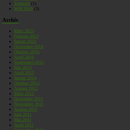
Testspiel
(1)
WM 2010
(3)
Archiv
März 2023
Februar 2023
Januar 2022
Dezember 2018
Oktober 2016
April 2016
September 2015
Mai 2015
April 2015
Januar 2014
Oktober 2013
August 2012
März 2012
Dezember 2011
November 2011
August 2011
Juni 2011
Mai 2011
April 2011