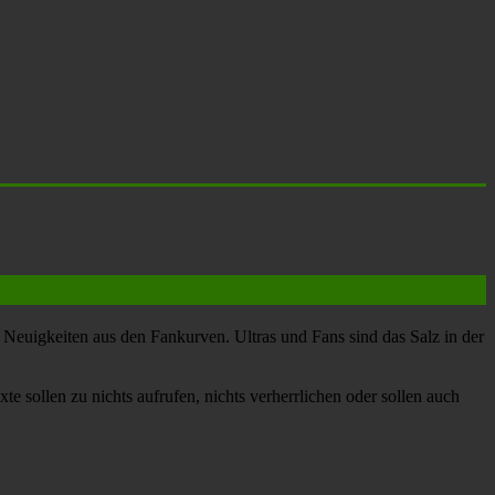
Neuigkeiten aus den Fankurven. Ultras und Fans sind das Salz in der
te sollen zu nichts aufrufen, nichts verherrlichen oder sollen auch