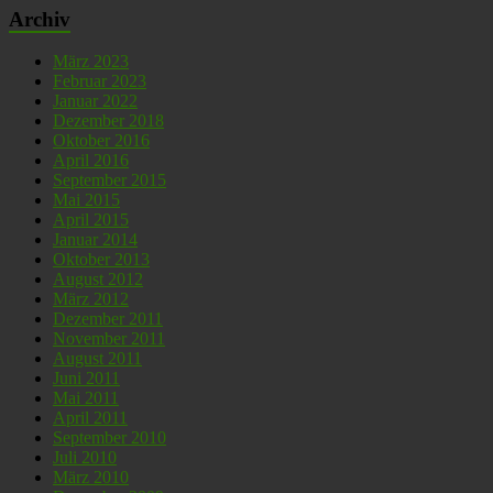
Archiv
März 2023
Februar 2023
Januar 2022
Dezember 2018
Oktober 2016
April 2016
September 2015
Mai 2015
April 2015
Januar 2014
Oktober 2013
August 2012
März 2012
Dezember 2011
November 2011
August 2011
Juni 2011
Mai 2011
April 2011
September 2010
Juli 2010
März 2010