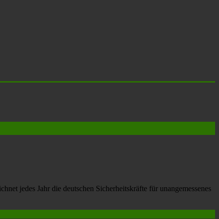
net jedes Jahr die deutschen Sicherheitskräfte für unangemessenes