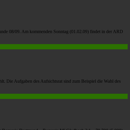
ckrunde 08/09. Am kommenden Sonntag (01.02.09) findet in der ARD
t. Die Aufgaben des Aufsichtsrat sind zum Beispiel die Wahl des