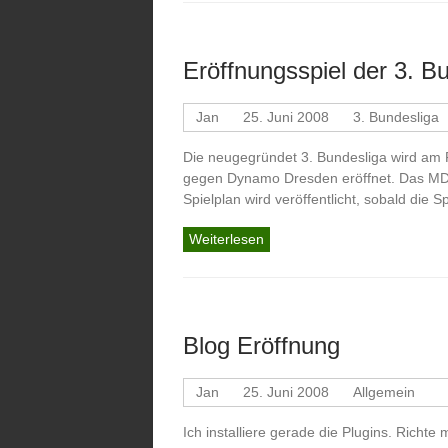
Eröffnungsspiel der 3. B
Jan
25. Juni 2008
3. Bundesliga
Die neugegründet 3. Bundesliga wird am F
gegen Dynamo Dresden eröffnet. Das MDR 
Spielplan wird veröffentlicht, sobald die 
Weiterlesen
Blog Eröffnung
Jan
25. Juni 2008
Allgemein
Ich installiere gerade die Plugins. Richte