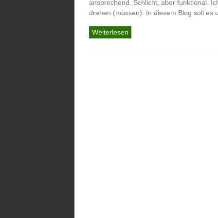
ansprechend. Schlicht, aber funktional. 
drehen (müssen). In diesem Blog soll e
Weiterlesen