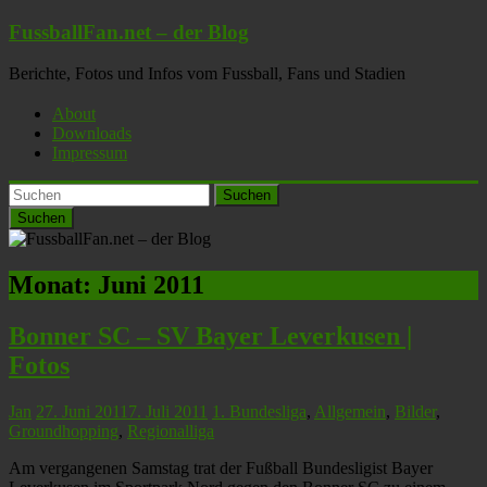
Zum
FussballFan.net – der Blog
Inhalt
springen
Berichte, Fotos und Infos vom Fussball, Fans und Stadien
About
Downloads
Impressum
Suchen
Monat:
Juni 2011
Bonner SC – SV Bayer Leverkusen |
Fotos
Jan
27. Juni 2011
7. Juli 2011
1. Bundesliga
,
Allgemein
,
Bilder
,
Groundhopping
,
Regionalliga
Am vergangenen Samstag trat der Fußball Bundesligist Bayer