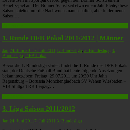
Leverkusen im Sportpark Nord gegen den Bonner SC zu einem
Benefizspiel an. Der Bonner SC ist seit etwa einem Jahr Pleite, diese
Saison spielten nur die Nachwuchsmannschaften, aber in der neuen
Saison…
Weiterlesen
1. Runde DFB Pokal 2011/2012 | Männer
Jan
24. Juni 2011
7. Juli 2011
1. Bundesliga
,
2. Bundesliga
,
3.
Bundesliga
,
DFB-Pokal
Bevor die 1. Bundesliga startet, findet die 1. Runde des DFB Pokals
statt, der Deutsche Fußball Bund hat heute folgende Ansetzungen
bekanntgegeben: Freitag, 29.07.2011 um 20:30 Uhr Jahn
Regensburg – Borussia Mönchengladbach SV Wehen Wiesbaden –
VfB Stuttgart RB Leipzig…
Weiterlesen
3. Liga Saison 2011/2012
Jan
24. Juni 2011
7. Juli 2011
3. Bundesliga