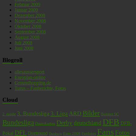
Februar 2009
Januar 2009
Dezember 2008
November 2008
Oktober 2008
September 2008
August 2008
Juli 2008
Juni 2008
Blogroll
allesaussersport
Europlan-online
Groundhopping.de
Turus – Fanberichte, Fotos
Cloud
Bilder
3. Liga
3. Bundesliga
ARD
2. runde
Bonner SC
DFB
Bundesliga
Derby
deutschland
DFB-
Dauerkarten
Fans
DFL
Fotos
Pokal
Dortmund
Euro 2008
Fanfotos
Duisburg