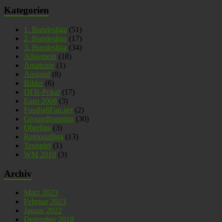
Kategorien
1. Bundesliga
(51)
2. Bundesliga
(17)
3. Bundesliga
(34)
Allgemein
(18)
Amateure
(1)
Ausland
(8)
Bilder
(6)
DFB-Pokal
(17)
Euro 2008
(3)
FussballFan.net
(2)
Groundhopping
(30)
Oberliga
(3)
Regionalliga
(13)
Testspiel
(1)
WM 2010
(3)
Archiv
März 2023
Februar 2023
Januar 2022
Dezember 2018