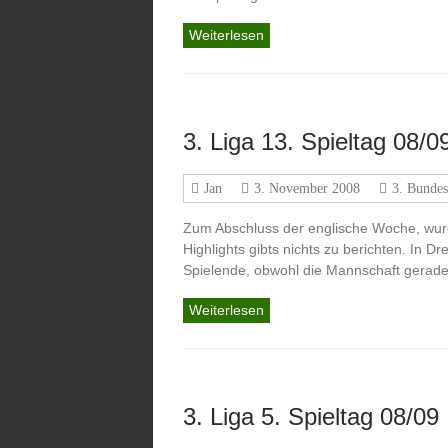
Weiterlesen
3. Liga 13. Spieltag 08/0
Jan
3. November 2008
3. Bundes
Zum Abschluss der englische Woche, wurd
Highlights gibts nichts zu berichten. In Dr
Spielende, obwohl die Mannschaft gerade
Weiterlesen
3. Liga 5. Spieltag 08/09