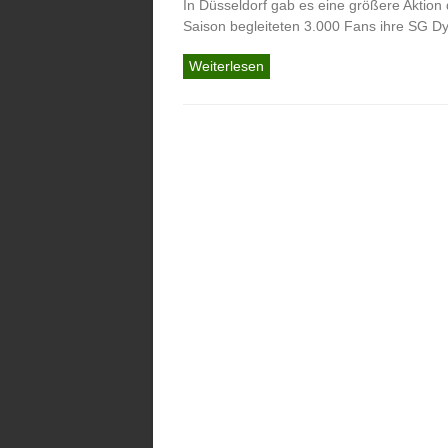
In Düsseldorf gab es eine größere Aktion
Saison begleiteten 3.000 Fans ihre SG
Weiterlesen