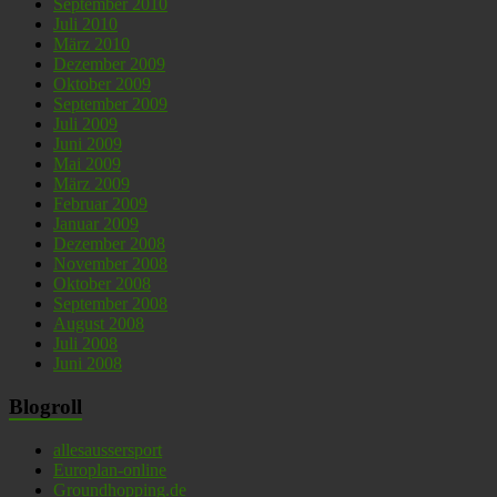
September 2010
Juli 2010
März 2010
Dezember 2009
Oktober 2009
September 2009
Juli 2009
Juni 2009
Mai 2009
März 2009
Februar 2009
Januar 2009
Dezember 2008
November 2008
Oktober 2008
September 2008
August 2008
Juli 2008
Juni 2008
Blogroll
allesaussersport
Europlan-online
Groundhopping.de