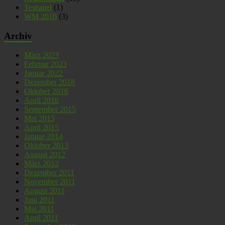
Testspiel
(1)
WM 2010
(3)
Archiv
März 2023
Februar 2023
Januar 2022
Dezember 2018
Oktober 2016
April 2016
September 2015
Mai 2015
April 2015
Januar 2014
Oktober 2013
August 2012
März 2012
Dezember 2011
November 2011
August 2011
Juni 2011
Mai 2011
April 2011