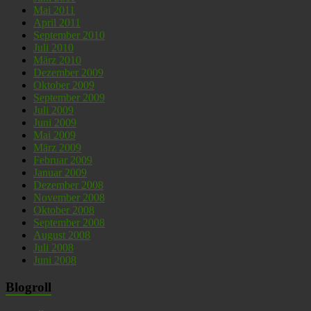
Mai 2011
April 2011
September 2010
Juli 2010
März 2010
Dezember 2009
Oktober 2009
September 2009
Juli 2009
Juni 2009
Mai 2009
März 2009
Februar 2009
Januar 2009
Dezember 2008
November 2008
Oktober 2008
September 2008
August 2008
Juli 2008
Juni 2008
Blogroll