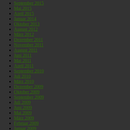
September 2015
Mai 2015
April 2015
Januar 2014
Oktober 2013
August 2012
März 2012
Dezember 2011
November 2011
August 2011
Juni 2011
Mai 2011
April 2011
September 2010
Juli 2010
März 2010
Dezember 2009
Oktober 2009
September 2009
Juli 2009
Juni 2009
Mai 2009
März 2009
Februar 2009
Januar 2009