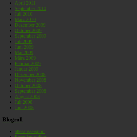
April 2011
September 2010
Juli 2010
März 2010
Dezember 2009
Oktober 2009
September 2009
Juli 2009
Juni 2009
Mai 2009
März 2009
Februar 2009
Januar 2009
Dezember 2008
November 2008
Oktober 2008
September 2008
August 2008
Juli 2008
Juni 2008
Blogroll
allesaussersport
Europlan-online